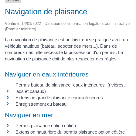
Navigation de plaisance
Vérifié le 14/01/2022 - Direction de l'information légale et administrative
(Premier ministre)
La navigation de plaisance est un loisir qui se pratique avec un
véhicule nautique (bateau, scooter des mers...). Dans de
nombreux cas, elle nécessite la possession d'un permis. La
navigation de plaisance doit de plus respecter des règles.
Naviguer en eaux intérieures
Permis bateau de plaisance "eaux intérieures" (rivières,
lacs et canaux)
Extension grande plaisance eaux intérieures
Enregistrement du bateau
Naviguer en mer
Permis plaisance option côtière
Extension hauturière du permis plaisance option côtière