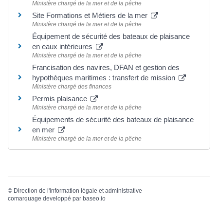
Ministère chargé de la mer et de la pêche
Site Formations et Métiers de la mer
Ministère chargé de la mer et de la pêche
Équipement de sécurité des bateaux de plaisance
en eaux intérieures
Ministère chargé de la mer et de la pêche
Francisation des navires, DFAN et gestion des
hypothèques maritimes : transfert de mission
Ministère chargé des finances
Permis plaisance
Ministère chargé de la mer et de la pêche
Équipements de sécurité des bateaux de plaisance
en mer
Ministère chargé de la mer et de la pêche
©
Direction de l'information légale et administrative
comarquage developpé par
baseo.io