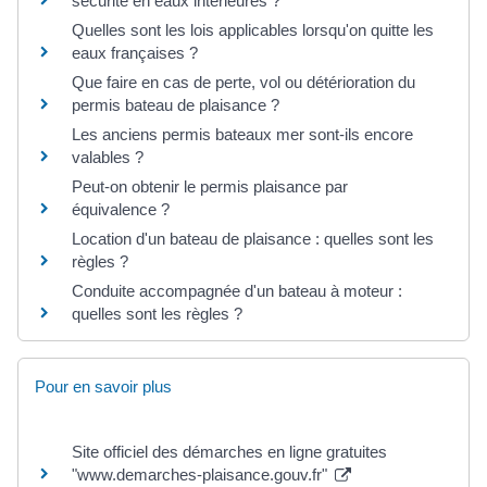
sécurité en eaux intérieures ?
Quelles sont les lois applicables lorsqu'on quitte les
eaux françaises ?
Que faire en cas de perte, vol ou détérioration du
permis bateau de plaisance ?
Les anciens permis bateaux mer sont-ils encore
valables ?
Peut-on obtenir le permis plaisance par
équivalence ?
Location d'un bateau de plaisance : quelles sont les
règles ?
Conduite accompagnée d'un bateau à moteur :
quelles sont les règles ?
Pour en savoir plus
Site officiel des démarches en ligne gratuites
"www.demarches-plaisance.gouv.fr"