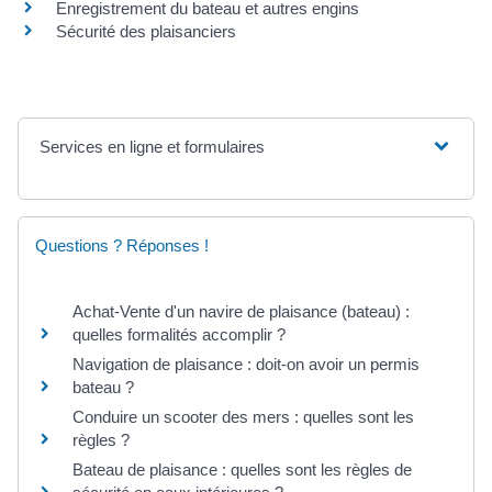
Enregistrement du bateau et autres engins
Sécurité des plaisanciers
Services en ligne et formulaires
Questions ? Réponses !
Achat-Vente d'un navire de plaisance (bateau) :
quelles formalités accomplir ?
Navigation de plaisance : doit-on avoir un permis
bateau ?
Conduire un scooter des mers : quelles sont les
règles ?
Bateau de plaisance : quelles sont les règles de