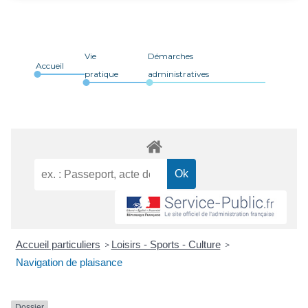
Vie
Démarches
Accueil
pratique
administratives
Accueil particuliers
Loisirs - Sports - Culture
>
>
Navigation de plaisance
Dossier