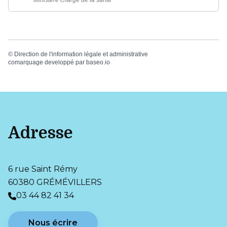
©
Direction de l'information légale et administrative
comarquage developpé par
baseo.io
Adresse
6 rue Saint Rémy
60380 GRÉMÉVILLERS
03 44 82 41 34
Nous écrire