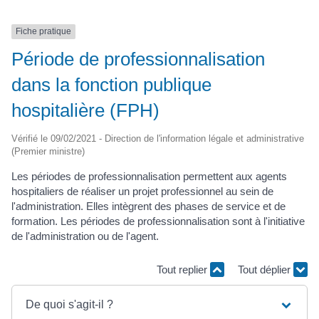
Fiche pratique
Période de professionnalisation
dans la fonction publique
hospitalière (FPH)
Vérifié le 09/02/2021 - Direction de l'information légale et administrative
(Premier ministre)
Les périodes de professionnalisation permettent aux agents
hospitaliers de réaliser un projet professionnel au sein de
l'administration. Elles intègrent des phases de service et de
formation. Les périodes de professionnalisation sont à l'initiative
de l'administration ou de l'agent.
Tout replier
Tout déplier
De quoi s'agit-il ?