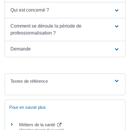
Qui est concerné ?
Comment se déroule la période de
professionnalisation ?
Demande
Textes de référence
Pour en savoir plus
Métiers de la santé
Ministère chargé de la santé