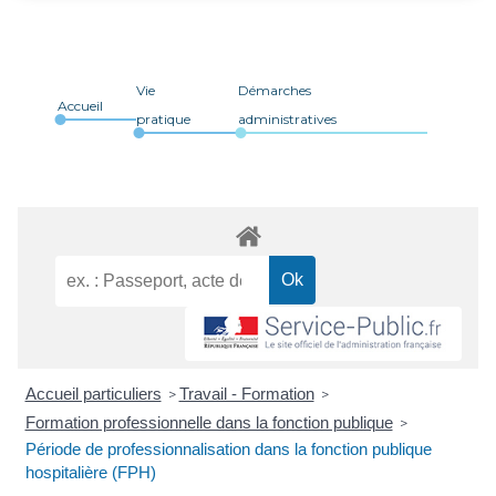
Vie
Démarches
Accueil
pratique
administratives
Accueil particuliers
Travail - Formation
>
>
Formation professionnelle dans la fonction publique
>
Période de professionnalisation dans la fonction publique
hospitalière (FPH)