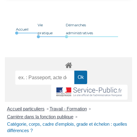
Vie
Démarches
Accueil
pratique
administratives
Accueil particuliers
Travail - Formation
>
>
Carrière dans la fonction publique
>
Catégorie, corps, cadre d'emplois, grade et échelon : quelles
différences ?