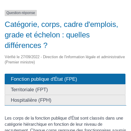
Question-réponse
Catégorie, corps, cadre d'emplois,
grade et échelon : quelles
différences ?
Vérifié le 27/09/2022 - Direction de l'information légale et administrative
(Premier ministre)
Fonction publique d'État (FPE)
Territoriale (FPT)
Hospitalière (FPH)
Les corps de la fonction publique d’État sont classés dans une
catégorie hiérarchique en fonction de leur niveau de
recrutement. Chaque corps regroupe des fonctionnaires soumis