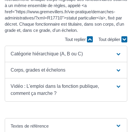
à un même ensemble de règles, appelé <a
href="https://www.gremevillers.fr/vie-pratique/demarches-
administratives/?xml=R17710">statut particulier</a>, fixé par
décret. Chaque fonctionnaire est titulaire, dans son corps, d'un
grade et, dans ce grade, d'un échelon.
Tout replier
Tout déplier
Catégorie hiérarchique (A, B ou C)
Corps, grades et échelons
Vidéo : L'emploi dans la fonction publique,
comment ça marche ?
Textes de référence