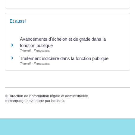
Et aussi
Avancements d'échelon et de grade dans la
fonction publique
Travail - Formation
Traitement indiciaire dans la fonction publique
Travail - Formation
©
Direction de l'information légale et administrative
comarquage developpé par
baseo.io